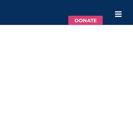
DONATE