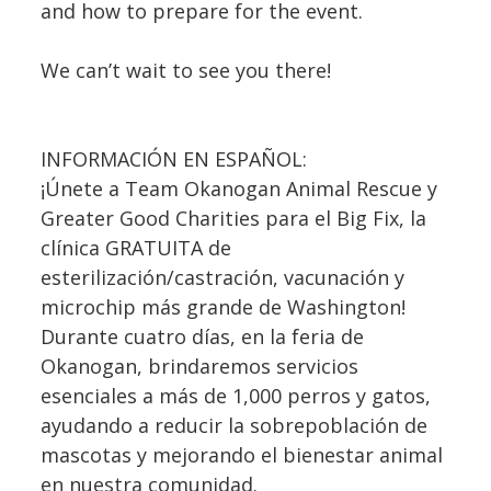
and how to prepare for the event.
We can’t wait to see you there!
INFORMACIÓN EN ESPAÑOL:
¡Únete a Team Okanogan Animal Rescue y
Greater Good Charities para el Big Fix, la
clínica GRATUITA de
esterilización/castración, vacunación y
microchip más grande de Washington!
Durante cuatro días, en la feria de
Okanogan, brindaremos servicios
esenciales a más de 1,000 perros y gatos,
ayudando a reducir la sobrepoblación de
mascotas y mejorando el bienestar animal
en nuestra comunidad.