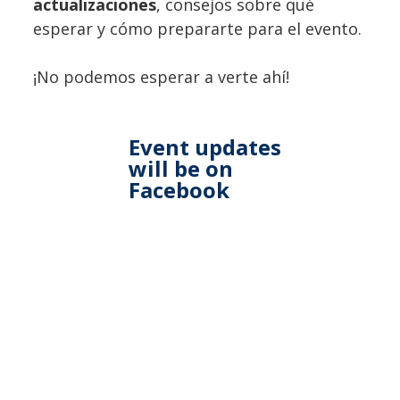
actualizaciones
, consejos sobre qué
esperar y cómo prepararte para el evento.
¡No podemos esperar a verte ahí!
Event updates
will be on
Facebook