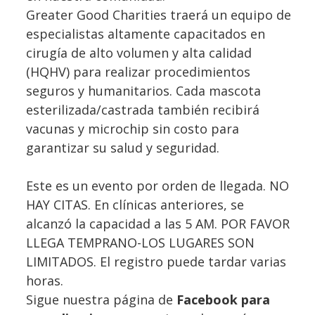
Greater Good Charities traerá un equipo de
especialistas altamente capacitados en
cirugía de alto volumen y alta calidad
(HQHV) para realizar procedimientos
seguros y humanitarios. Cada mascota
esterilizada/castrada también recibirá
vacunas y microchip sin costo para
garantizar su salud y seguridad.
Este es un evento por orden de llegada. NO
HAY CITAS. En clínicas anteriores, se
alcanzó la capacidad a las 5 AM. POR FAVOR
LLEGA TEMPRANO-LOS LUGARES SON
LIMITADOS. El registro puede tardar varias
horas.
Sigue nuestra página de
Facebook para