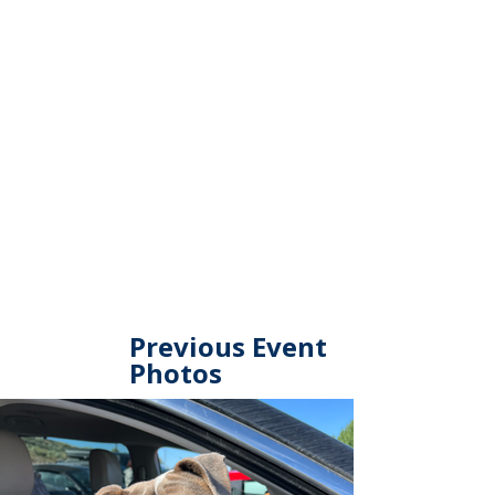
Previous Event
Photos